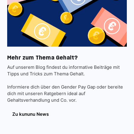
Mehr zum Thema Gehalt?
Auf unserem Blog findest du informative Beiträge mit
Tipps und Tricks zum Thema Gehalt.
Informiere dich über den Gender Pay Gap oder bereite
dich mit unseren Ratgebern ideal auf
Gehaltsverhandlung und Co. vor.
Zu kununu News