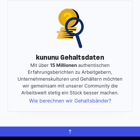
kununu Gehaltsdaten
Mit über
15 Millionen
authentischen
Erfahrungsberichten zu Arbeitgebern,
Unternehmenskulturen und Gehältern möchten
wir gemeinsam mit unserer Community die
Arbeitswelt stetig ein Stück besser machen.
Wie berechnen wir Gehaltsbänder?