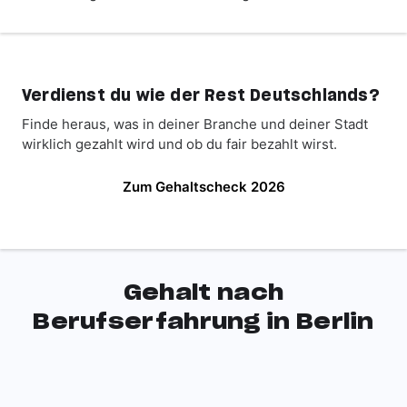
Verdienst du wie der Rest Deutschlands?
Finde heraus, was in deiner Branche und deiner Stadt
wirklich gezahlt wird und ob du fair bezahlt wirst.
Zum Gehaltscheck 2026
Gehalt nach
Berufserfahrung in Berlin