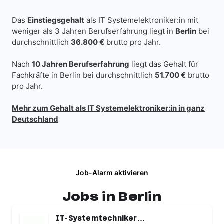
Das
Einstiegsgehalt
als IT Systemelektroniker:in mit
weniger als 3 Jahren Berufserfahrung liegt in
Berlin
bei
durchschnittlich
36.800 €
brutto pro Jahr.
Nach
10 Jahren Berufserfahrung
liegt das Gehalt für
Fachkräfte in Berlin bei durchschnittlich
51.700 €
brutto
pro Jahr.
Mehr zum Gehalt als IT Systemelektroniker:in in ganz
Deutschland
Job-Alarm aktivieren
Jobs in Berlin
IT-Systemtechniker