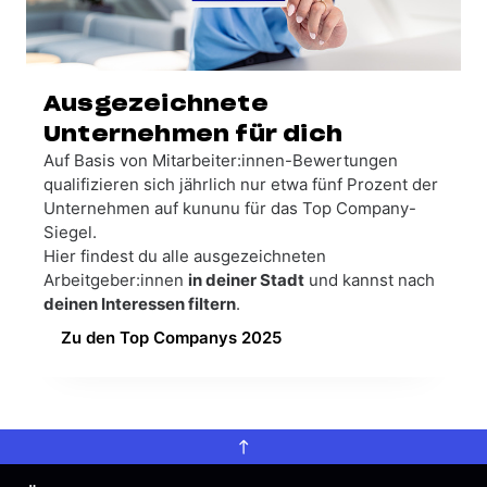
Ausgezeichnete
Unternehmen für dich
Auf Basis von Mitarbeiter:innen-Bewertungen
qualifizieren sich jährlich nur etwa fünf Prozent der
Unternehmen auf kununu für das Top Company-
Siegel.
Hier findest du alle ausgezeichneten
Arbeitgeber:innen
in deiner Stadt
und kannst nach
deinen Interessen filtern
.
Zu den Top Companys 2025