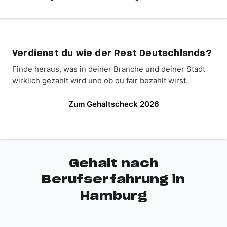
Verdienst du wie der Rest Deutschlands?
Finde heraus, was in deiner Branche und deiner Stadt
wirklich gezahlt wird und ob du fair bezahlt wirst.
Zum Gehaltscheck 2026
Gehalt nach
Berufserfahrung in
Hamburg