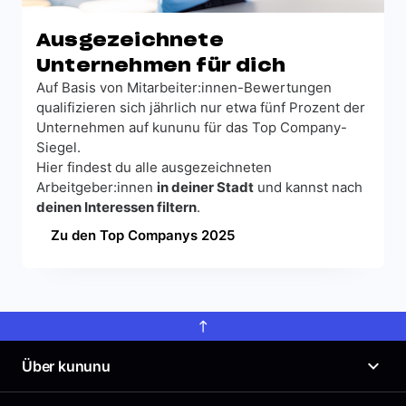
Ausgezeichnete
Unternehmen für dich
Auf Basis von Mitarbeiter:innen-Bewertungen
qualifizieren sich jährlich nur etwa fünf Prozent der
Unternehmen auf kununu für das Top Company-
Siegel.
Hier findest du alle ausgezeichneten
Arbeitgeber:innen
in deiner Stadt
und kannst nach
deinen Interessen filtern
.
Zu den Top Companys 2025
Über kununu