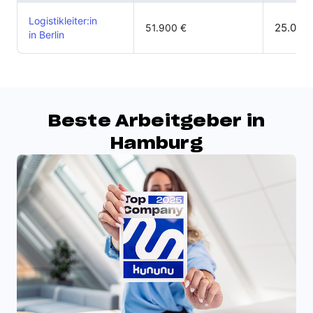
Logistikleiter:in
25.000 
51.900 €
in Berlin
Beste Arbeitgeber in
Hamburg