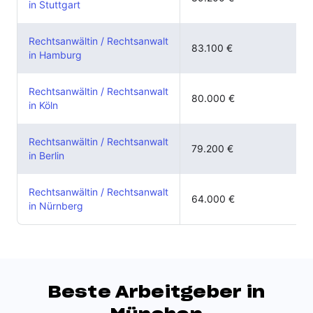
in Stuttgart
Rechtsanwältin / Rechtsanwalt
83.100 €
in Hamburg
Rechtsanwältin / Rechtsanwalt
80.000 €
in Köln
Rechtsanwältin / Rechtsanwalt
79.200 €
in Berlin
Rechtsanwältin / Rechtsanwalt
64.000 €
in Nürnberg
Beste Arbeitgeber in