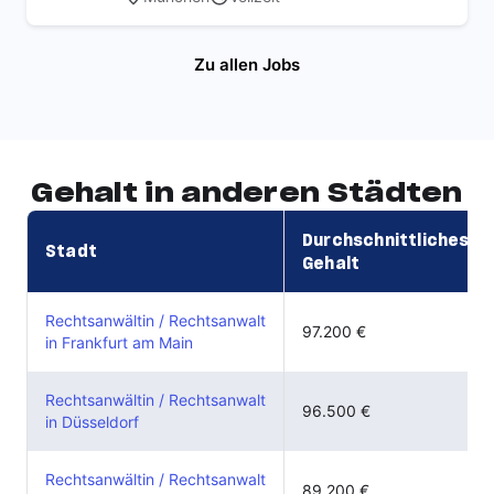
Zu allen Jobs
Gehalt in anderen Städten
Durchschnittliches
Stadt
Gehalt
Rechtsanwältin / Rechtsanwalt
97.200 €
in Frankfurt am Main
Rechtsanwältin / Rechtsanwalt
96.500 €
in Düsseldorf
Rechtsanwältin / Rechtsanwalt
89.200 €