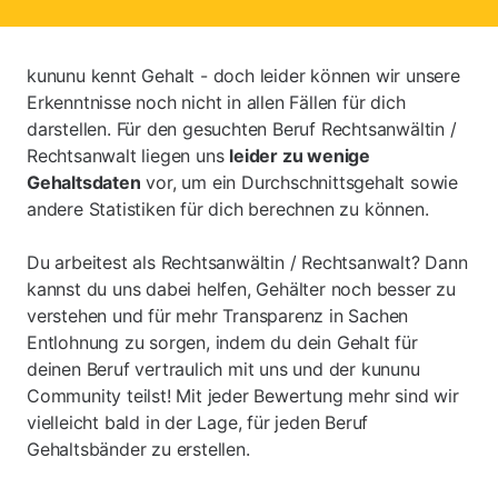
kununu kennt Gehalt - doch leider können wir unsere
Erkenntnisse noch nicht in allen Fällen für dich
darstellen. Für den gesuchten Beruf Rechtsanwältin /
Rechtsanwalt liegen uns
leider zu wenige
Gehaltsdaten
vor, um ein Durchschnittsgehalt sowie
andere Statistiken für dich berechnen zu können.
Du arbeitest als Rechtsanwältin / Rechtsanwalt? Dann
kannst du uns dabei helfen, Gehälter noch besser zu
verstehen und für mehr Transparenz in Sachen
Entlohnung zu sorgen, indem du dein Gehalt für
deinen Beruf vertraulich mit uns und der kununu
Community teilst! Mit jeder Bewertung mehr sind wir
vielleicht bald in der Lage, für jeden Beruf
Gehaltsbänder zu erstellen.