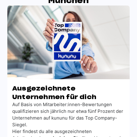
München
Ausgezeichnete
Unternehmen für dich
Auf Basis von Mitarbeiter:innen-Bewertungen
qualifizieren sich jährlich nur etwa fünf Prozent der
Unternehmen auf kununu für das Top Company-
Siegel.
Hier findest du alle ausgezeichneten