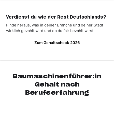
Verdienst du wie der Rest Deutschlands?
Finde heraus, was in deiner Branche und deiner Stadt
wirklich gezahlt wird und ob du fair bezahlt wirst.
Zum Gehaltscheck 2026
Baumaschinenführer:in
Gehalt nach
Berufserfahrung