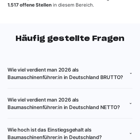
1.517 offene Stellen
in diesem Bereich.
Häufig gestellte Fragen
Wie viel verdient man 2026 als
Baumaschinenführer:in in Deutschland BRUTTO?
Wie viel verdient man 2026 als
Baumaschinenführer:in in Deutschland NETTO?
Wie hoch ist das Einstiegsgehalt als
Baumaschinenführer:in in Deutschland?