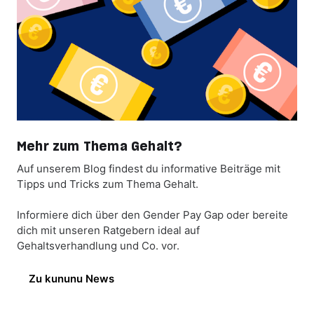
Mehr zum Thema Gehalt?
Auf unserem Blog findest du informative Beiträge mit
Tipps und Tricks zum Thema Gehalt.
Informiere dich über den Gender Pay Gap oder bereite
dich mit unseren Ratgebern ideal auf
Gehaltsverhandlung und Co. vor.
Zu kununu News