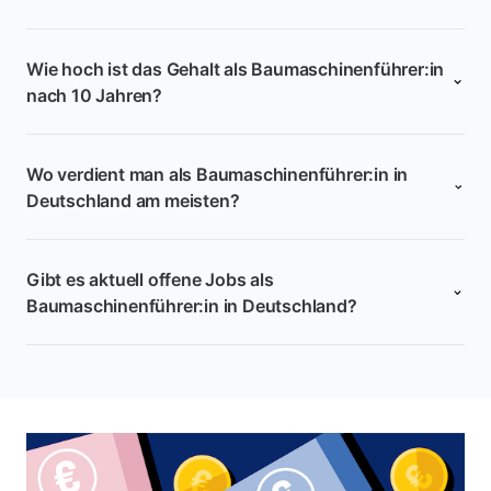
Wie hoch ist das Gehalt als Baumaschinenführer:in
nach 10 Jahren?
Wo verdient man als Baumaschinenführer:in in
Deutschland am meisten?
Gibt es aktuell offene Jobs als
Baumaschinenführer:in in Deutschland?