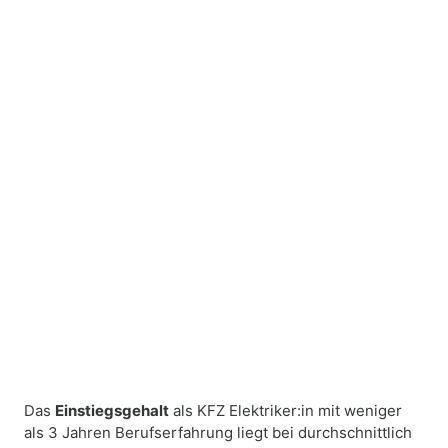
Das
Einstiegsgehalt
als KFZ Elektriker:in mit weniger
als 3 Jahren Berufserfahrung liegt bei durchschnittlich