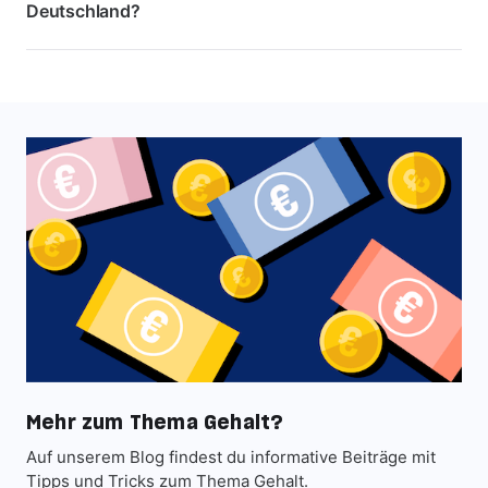
Deutschland?
Mehr zum Thema Gehalt?
Auf unserem Blog findest du informative Beiträge mit
Tipps und Tricks zum Thema Gehalt.