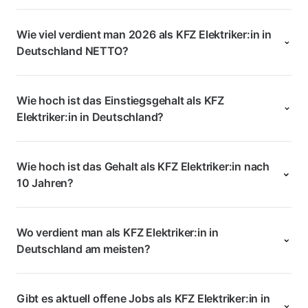
Wie viel verdient man 2026 als KFZ Elektriker:in in
Deutschland NETTO?
Wie hoch ist das Einstiegsgehalt als KFZ
Elektriker:in in Deutschland?
Wie hoch ist das Gehalt als KFZ Elektriker:in nach
10 Jahren?
Wo verdient man als KFZ Elektriker:in in
Deutschland am meisten?
Gibt es aktuell offene Jobs als KFZ Elektriker:in in