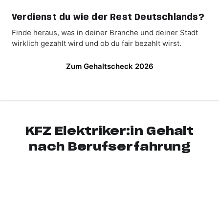
Verdienst du wie der Rest Deutschlands?
Finde heraus, was in deiner Branche und deiner Stadt
wirklich gezahlt wird und ob du fair bezahlt wirst.
Zum Gehaltscheck 2026
KFZ Elektriker:in Gehalt
nach Berufserfahrung