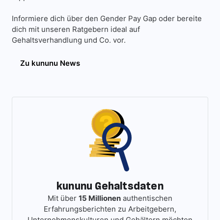
Informiere dich über den Gender Pay Gap oder bereite
dich mit unseren Ratgebern ideal auf
Gehaltsverhandlung und Co. vor.
Zu kununu News
kununu Gehaltsdaten
Mit über
15 Millionen
authentischen
Erfahrungsberichten zu Arbeitgebern,
Unternehmenskulturen und Gehältern möchten