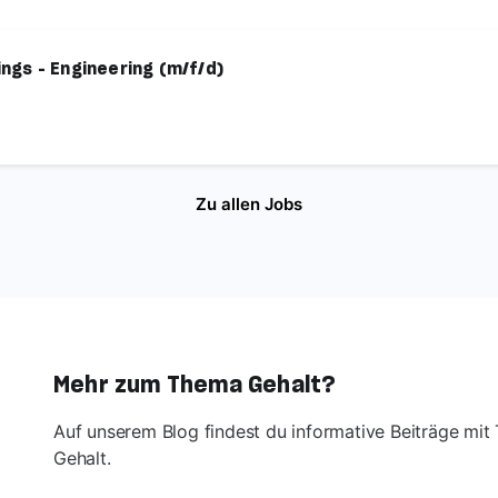
ngs - Engineering (m/f/d)
Zu allen Jobs
Mehr zum Thema Gehalt?
Auf unserem Blog findest du informative Beiträge mi
Gehalt.