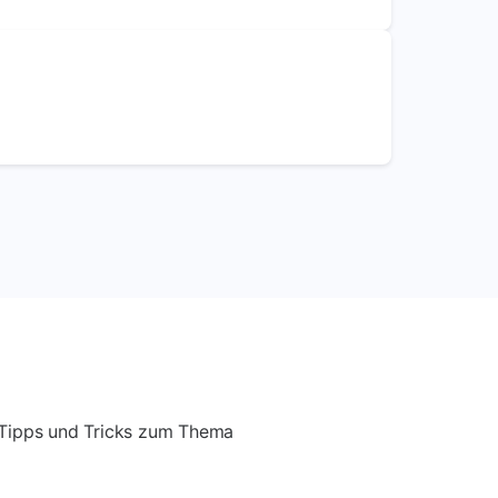
t Tipps und Tricks zum Thema