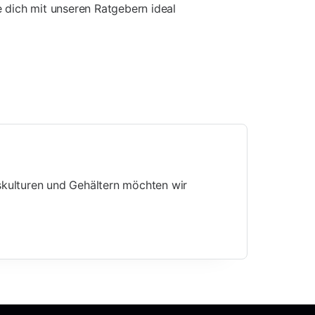
 dich mit unseren Ratgebern ideal
kulturen und Gehältern möchten wir