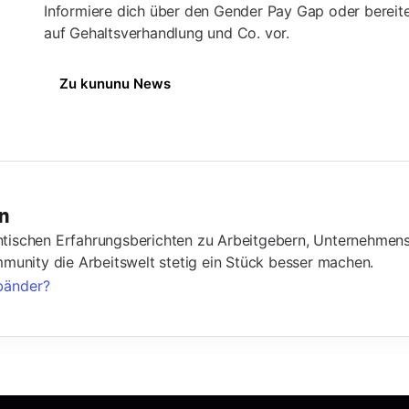
Informiere dich über den Gender Pay Gap oder bereite
auf Gehaltsverhandlung und Co. vor.
Zu kununu News
n
tischen Erfahrungsberichten zu Arbeitgebern, Unternehmens
unity die Arbeitswelt stetig ein Stück besser machen.
bänder?