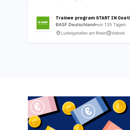
Trainee program START IN Coati
BASF Deutschland
•
vor 135 Tagen
Ludwigshafen am Rhein
Vollzeit