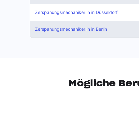
Zerspanungsmechaniker:in
in Düsseldorf
Zerspanungsmechaniker:in
in Berlin
Mögliche Ber