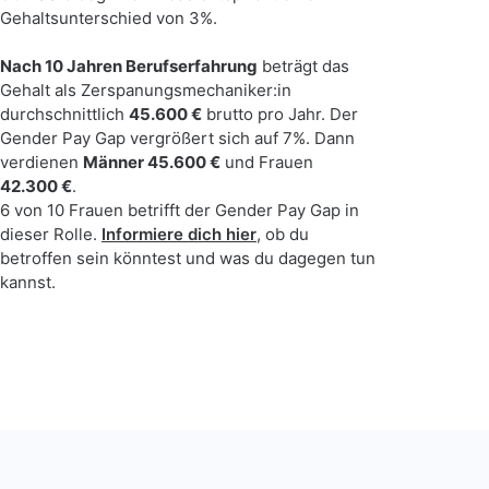
Gehaltsunterschied von 3%.
Nach 10 Jahren Berufserfahrung
beträgt das
Gehalt als Zerspanungsmechaniker:in
durchschnittlich
45.600 €
brutto pro Jahr. Der
Gender Pay Gap vergrößert sich auf 7%. Dann
verdienen
Männer 45.600 €
und Frauen
42.300 €
.
6 von 10 Frauen betrifft der Gender Pay Gap in
dieser Rolle.
Informiere dich hier
,
ob du
betroffen sein könntest und was du dagegen tun
kannst.