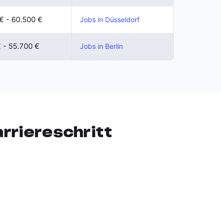
€ - 60.500 €
Jobs in Düsseldorf
€ - 55.700 €
Jobs in Berlin
rriereschritt