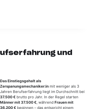
ufserfahrung und
Das Einstiegsgehalt als
Zerspanungsmechaniker:in
mit weniger als 3
Jahren Berufserfahrung liegt im Durchschnitt bei
37.500 €
brutto pro Jahr. In der Regel starten
Männer mit 37.500 €
, während
Frauen mit
36.200 €
beginnen – das entspricht einem