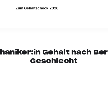
Zum Gehaltscheck 2026
aniker:in Gehalt nach Ber
Geschlecht