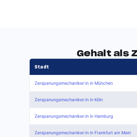
Gehalt als
Stadt
Zerspanungsmechaniker:in
in München
Zerspanungsmechaniker:in
in Köln
Zerspanungsmechaniker:in
in Hamburg
Zerspanungsmechaniker:in
in Frankfurt am Main