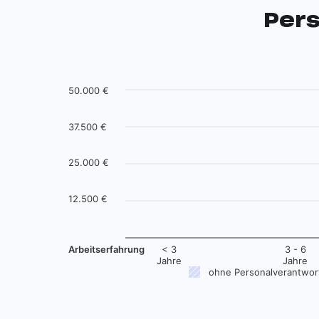
Pers
50.000 €
37.500 €
25.000 €
12.500 €
Arbeitserfahrung
< 3
3 - 6
Jahre
Jahre
ohne Personalverantwor