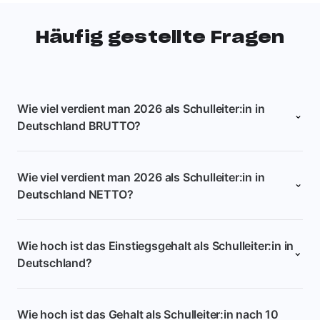
Häufig gestellte Fragen
Wie viel verdient man 2026 als Schulleiter:in in
Deutschland BRUTTO?
Wie viel verdient man 2026 als Schulleiter:in in
Deutschland NETTO?
Wie hoch ist das Einstiegsgehalt als Schulleiter:in in
Deutschland?
Wie hoch ist das Gehalt als Schulleiter:in nach 10