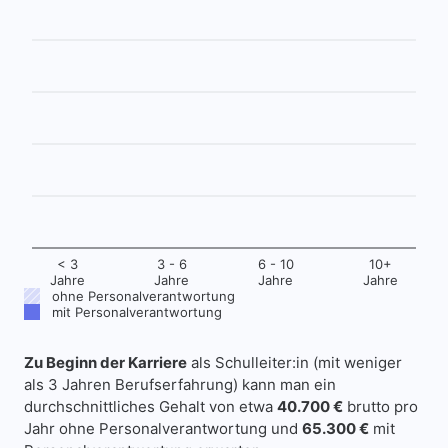
< 3
3 - 6
6 - 10
10+
Jahre
Jahre
Jahre
Jahre
ohne Personalverantwortung
mit Personalverantwortung
Zu Beginn der Karriere
als Schulleiter:in (mit weniger
als 3 Jahren Berufserfahrung) kann man ein
durchschnittliches Gehalt von etwa
40.700 €
brutto pro
Jahr ohne Personalverantwortung und
65.300 €
mit