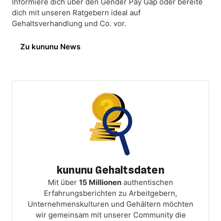
Informiere dich über den Gender Pay Gap oder bereite
dich mit unseren Ratgebern ideal auf
Gehaltsverhandlung und Co. vor.
Zu kununu News
kununu Gehaltsdaten
Mit über
15 Millionen
authentischen
Erfahrungsberichten zu Arbeitgebern,
Unternehmenskulturen und Gehältern möchten
wir gemeinsam mit unserer Community die