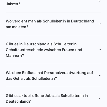
Jahren?
Wo verdient man als Schulleiter:in in Deutschland
am meisten?
Gibt es in Deutschland als Schulleiter:in
Gehaltsunterschiede zwischen Frauen und
Männern?
Welchen Einfluss hat Personalverantwortung auf
das Gehalt als Schulleiter:in?
Gibt es aktuell offene Jobs als Schulleiter:in in
Deutschland?