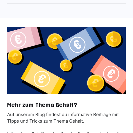
Mehr zum Thema Gehalt?
Auf unserem Blog findest du informative Beiträge mit
Tipps und Tricks zum Thema Gehalt.