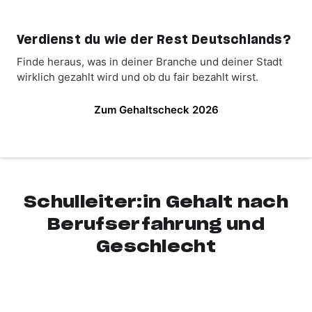
Verdienst du wie der Rest Deutschlands?
Finde heraus, was in deiner Branche und deiner Stadt
wirklich gezahlt wird und ob du fair bezahlt wirst.
Zum Gehaltscheck 2026
Schulleiter:in Gehalt nach
Berufserfahrung und
Geschlecht